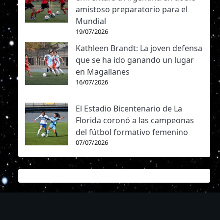
amistoso preparatorio para el
Mundial
19/07/2026
Kathleen Brandt: La joven defensa
que se ha ido ganando un lugar
en Magallanes
16/07/2026
El Estadio Bicentenario de La
Florida coronó a las campeonas
del fútbol formativo femenino
07/07/2026