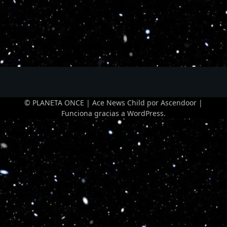
© PLANETA ONCE | Ace News Child por
Ascendoor
|
Funciona gracias a
WordPress
.