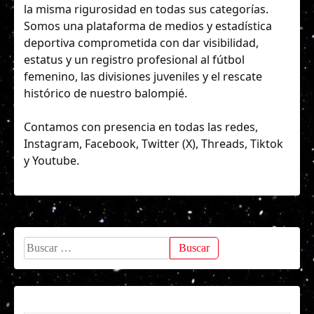
la misma rigurosidad en todas sus categorías.
Somos una plataforma de medios y estadística
deportiva comprometida con dar visibilidad,
estatus y un registro profesional al fútbol
femenino, las divisiones juveniles y el rescate
histórico de nuestro balompié.
Contamos con presencia en todas las redes,
Instagram
,
Facebook
,
Twitter (X)
,
Threads
,
Tiktok
y
Youtube
.
Buscar: