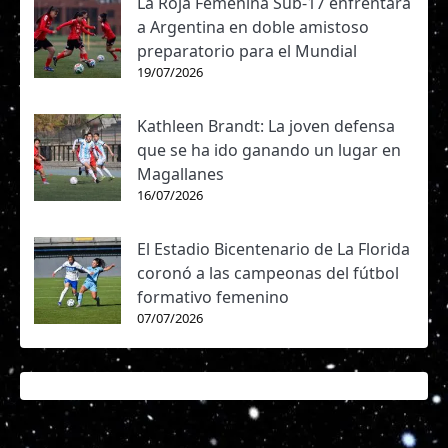
La Roja Femenina Sub-17 enfrentará
a Argentina en doble amistoso
preparatorio para el Mundial
19/07/2026
Kathleen Brandt: La joven defensa
que se ha ido ganando un lugar en
Magallanes
16/07/2026
El Estadio Bicentenario de La Florida
coronó a las campeonas del fútbol
formativo femenino
07/07/2026