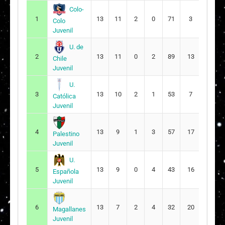
Colo-
1
13
11
2
0
71
3
68
Colo
Juvenil
U. de
2
13
11
0
2
89
13
76
Chile
Juvenil
U.
3
13
10
2
1
53
7
46
Católica
Juvenil
4
13
9
1
3
57
17
40
Palestino
Juvenil
U.
5
13
9
0
4
43
16
27
Española
Juvenil
6
13
7
2
4
32
20
12
Magallanes
Juvenil