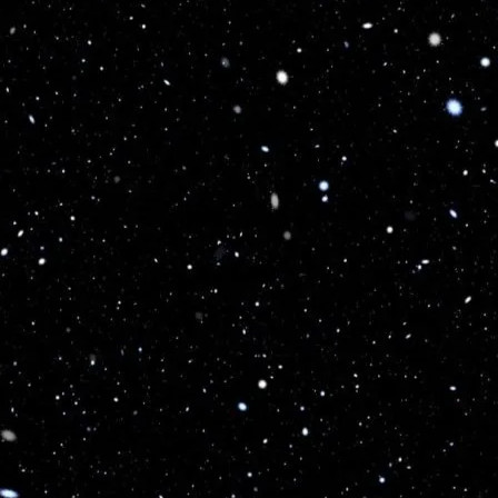
S.
4
2.33
15
11
2
2
Wanderers
Juvenil
D.
Puerto
5
2.19
16
11
2
3
Montt
Juvenil
6
1.83
18
10
3
5
Everton
Juvenil
U.
7
2.29
14
10
2
2
Católica
Juvenil
8
2.07
15
10
1
4
Palestino
Juvenil
9
1.94
16
10
1
5
Rangers
Juvenil