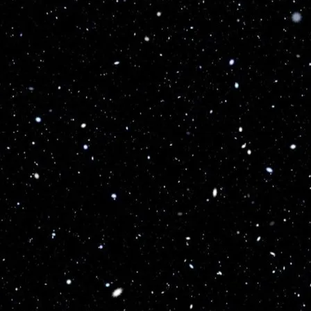
Concepción
Juvenil
Juvenil Apertura 2026 – Tabla de
Promedios
Pos
Equipo
Promedio
PJ
PG
PE
PP
Colo-
1
2.76
17
15
2
0
Colo
Juvenil
U. de
2
2.44
16
13
0
3
Chile
Juvenil
3
2.24
17
12
2
3
Coquimbo
Juvenil