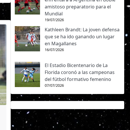
amistoso preparatorio para el
Mundial
19/07/2026
Kathleen Brandt: La joven defensa
que se ha ido ganando un lugar
en Magallanes
16/07/2026
El Estadio Bicentenario de La
Florida coronó a las campeonas
del fútbol formativo femenino
07/07/2026