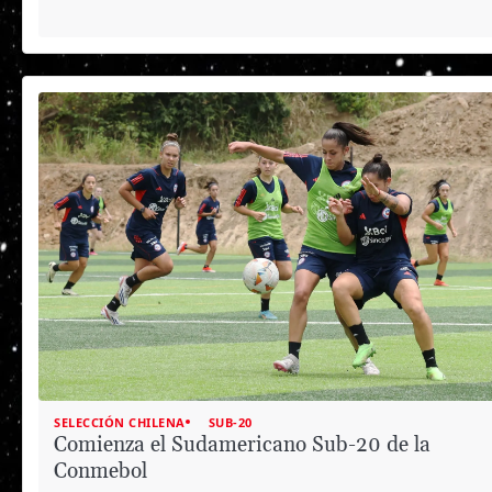
SELECCIÓN CHILENA
SUB-20
Comienza el Sudamericano Sub-20 de la
Conmebol