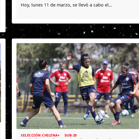
Hoy, lunes 11 de marzo, se llevó a cabo el…
SELECCIÓN CHILENA
SUB-20