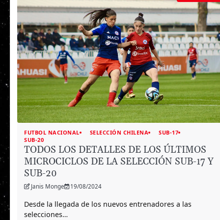
FUTBOL NACIONAL
SELECCIÓN CHILENA
SUB-17
SUB-20
TODOS LOS DETALLES DE LOS ÚLTIMOS
MICROCICLOS DE LA SELECCIÓN SUB-17 Y
SUB-20
Janis Monge
19/08/2024
Desde la llegada de los nuevos entrenadores a las
selecciones…