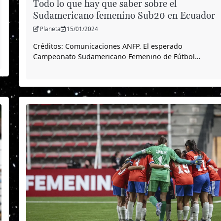
Todo lo que hay que saber sobre el
Sudamericano femenino Sub20 en Ecuador
Planeta
15/01/2024
Créditos: Comunicaciones ANFP. El esperado
Campeonato Sudamericano Femenino de Fútbol…