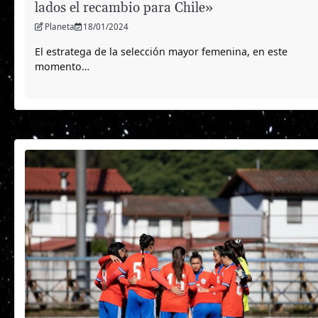
lados el recambio para Chile»
Planeta
18/01/2024
El estratega de la selección mayor femenina, en este
momento…