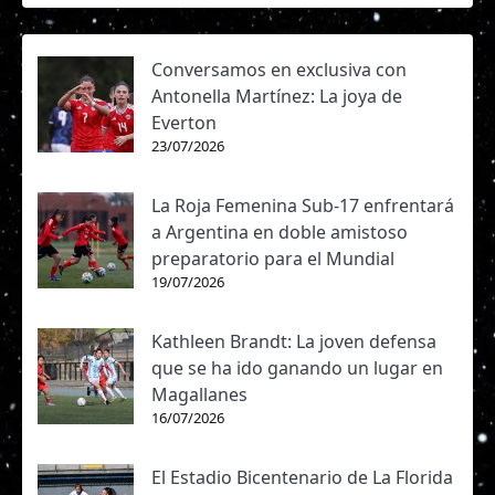
Conversamos en exclusiva con
Antonella Martínez: La joya de
Everton
23/07/2026
La Roja Femenina Sub-17 enfrentará
a Argentina en doble amistoso
preparatorio para el Mundial
19/07/2026
Kathleen Brandt: La joven defensa
que se ha ido ganando un lugar en
Magallanes
16/07/2026
El Estadio Bicentenario de La Florida