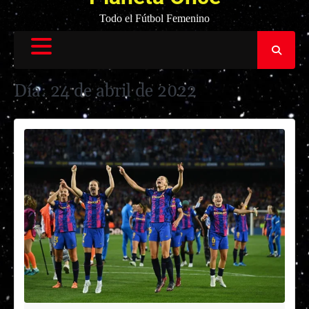
Todo el Fútbol Femenino
Día:
24 de abril de 2022