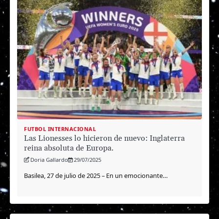
FUTBOL INTERNACIONAL
Las Lionesses lo hicieron de nuevo: Inglaterra
reina absoluta de Europa.
Doria Gallardo
29/07/2025
Basilea, 27 de julio de 2025 – En un emocionante…