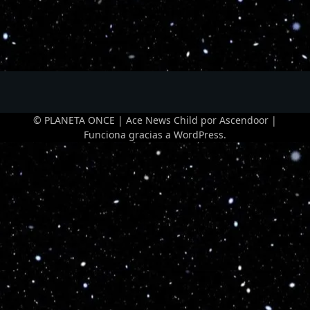
© PLANETA ONCE | Ace News Child por
Ascendoor
|
Funciona gracias a
WordPress
.