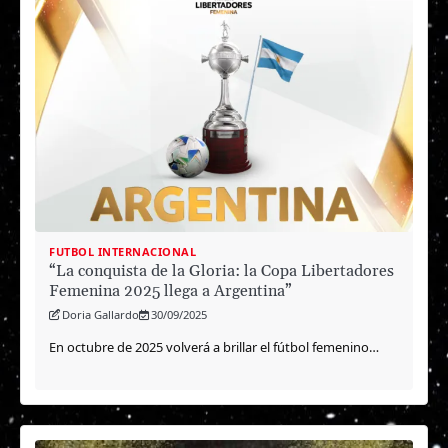
FUTBOL INTERNACIONAL
“La conquista de la Gloria: la Copa Libertadores
Femenina 2025 llega a Argentina”
Doria Gallardo
30/09/2025
En octubre de 2025 volverá a brillar el fútbol femenino…