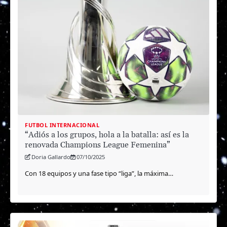
FUTBOL INTERNACIONAL
“Adiós a los grupos, hola a la batalla: así es la
renovada Champions League Femenina”
Doria Gallardo
07/10/2025
Con 18 equipos y una fase tipo “liga”, la máxima…