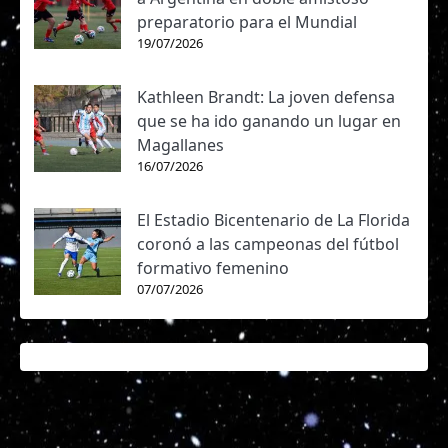
preparatorio para el Mundial
19/07/2026
Kathleen Brandt: La joven defensa
que se ha ido ganando un lugar en
Magallanes
16/07/2026
El Estadio Bicentenario de La Florida
coronó a las campeonas del fútbol
formativo femenino
07/07/2026