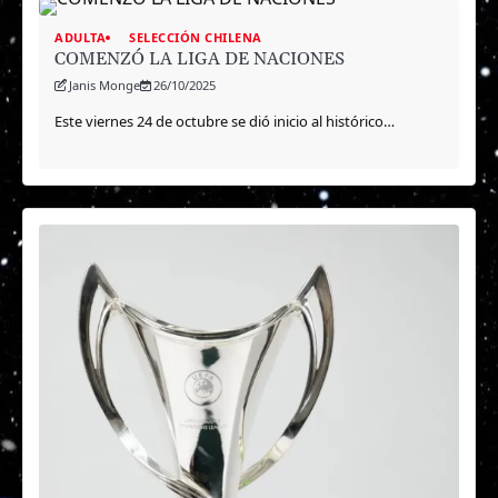
ADULTA
SELECCIÓN CHILENA
COMENZÓ LA LIGA DE NACIONES
Janis Monge
26/10/2025
Este viernes 24 de octubre se dió inicio al histórico…