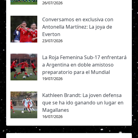
26/07/2026
Conversamos en exclusiva con
Antonella Martínez: La joya de
Everton
23/07/2026
La Roja Femenina Sub-17 enfrentará
a Argentina en doble amistoso
preparatorio para el Mundial
19/07/2026
Kathleen Brandt: La joven defensa
que se ha ido ganando un lugar en
Magallanes
16/07/2026