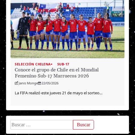
SELECCIÓN CHILENA
SUB-17
Conoce el grupo de Chile en el Mundial
Femenino Sub-17 Marruecos 2026
Janis Monge
22/05/2026
La FIFA realizó este jueves 21 de mayo el sorteo…
Buscar: