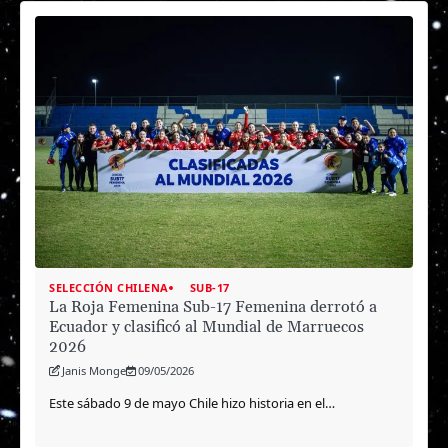
SELECCIÓN CHILENA
SUB-17
La Roja Femenina Sub-17 Femenina derrotó a
Ecuador y clasificó al Mundial de Marruecos
2026
Janis Monge
09/05/2026
Este sábado 9 de mayo Chile hizo historia en el…