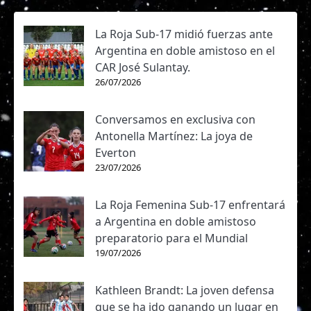
La Roja Sub-17 midió fuerzas ante
Argentina en doble amistoso en el
CAR José Sulantay.
26/07/2026
Conversamos en exclusiva con
Antonella Martínez: La joya de
Everton
23/07/2026
La Roja Femenina Sub-17 enfrentará
a Argentina en doble amistoso
preparatorio para el Mundial
19/07/2026
Kathleen Brandt: La joven defensa
que se ha ido ganando un lugar en