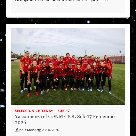
SELECCIÓN CHILENA
SUB-17
Ya comienza el CONMEBOL Sub-17 Femenino
2026
Janis Monge
23/04/2026