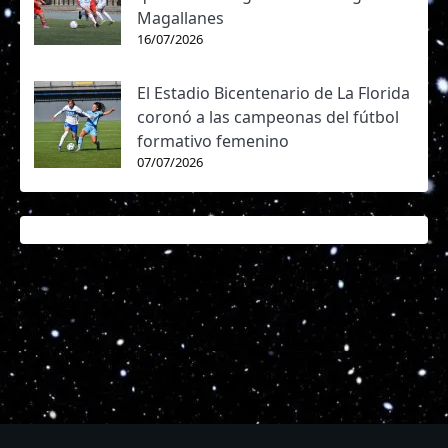
Magallanes
16/07/2026
El Estadio Bicentenario de La Florida
coronó a las campeonas del fútbol
formativo femenino
07/07/2026