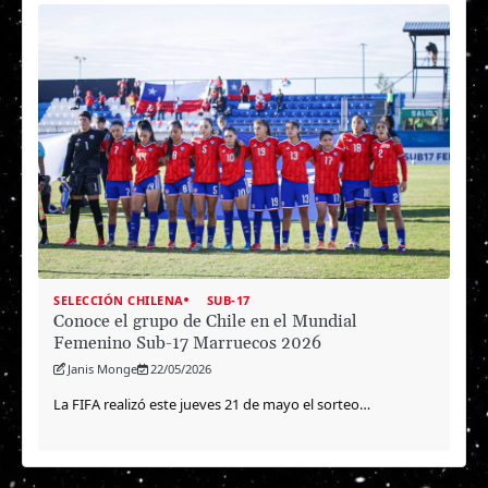
SELECCIÓN CHILENA
SUB-17
Conoce el grupo de Chile en el Mundial
Femenino Sub-17 Marruecos 2026
Janis Monge
22/05/2026
La FIFA realizó este jueves 21 de mayo el sorteo…