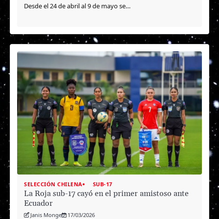
Desde el 24 de abril al 9 de mayo se…
SELECCIÓN CHILENA
SUB-17
La Roja sub-17 cayó en el primer amistoso ante
Ecuador
Janis Monge
17/03/2026