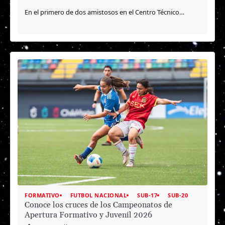
En el primero de dos amistosos en el Centro Técnico…
FORMATIVO
FUTBOL NACIONAL
SUB-17
SUB-20
Conoce los cruces de los Campeonatos de
Apertura Formativo y Juvenil 2026