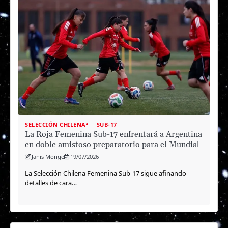
SELECCIÓN CHILENA
SUB-17
La Roja Femenina Sub-17 enfrentará a Argentina
en doble amistoso preparatorio para el Mundial
Janis Monge
19/07/2026
La Selección Chilena Femenina Sub-17 sigue afinando
detalles de cara…