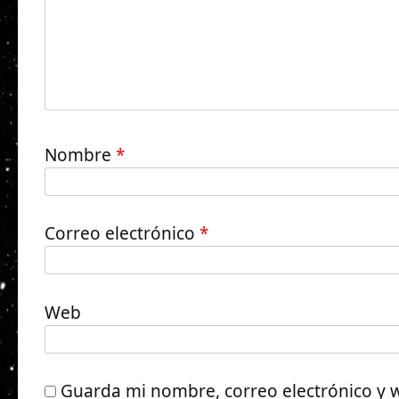
Nombre
*
Correo electrónico
*
Web
Guarda mi nombre, correo electrónico y 