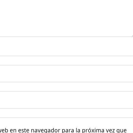
web en este navegador para la próxima vez que