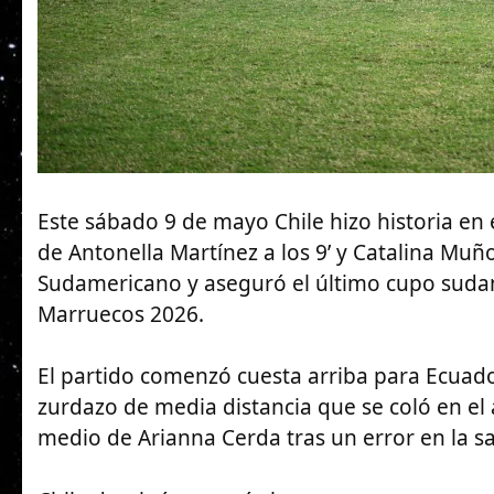
Este sábado 9 de mayo Chile hizo historia en 
de Antonella Martínez a los 9’ y Catalina Muño
Sudamericano y aseguró el último cupo suda
Marruecos 2026.
El partido comenzó cuesta arriba para Ecuado
zurdazo de media distancia que se coló en el 
medio de Arianna Cerda tras un error en la sa