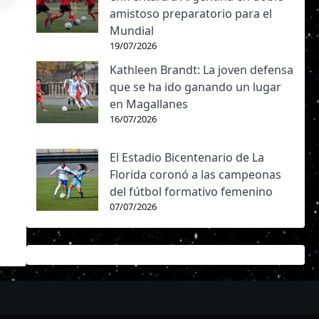
amistoso preparatorio para el
Mundial
19/07/2026
Kathleen Brandt: La joven defensa
que se ha ido ganando un lugar
en Magallanes
16/07/2026
El Estadio Bicentenario de La
Florida coronó a las campeonas
del fútbol formativo femenino
07/07/2026