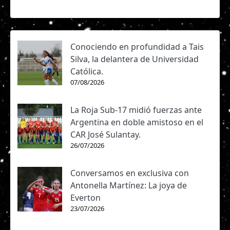
Conociendo en profundidad a Tais
Silva, la delantera de Universidad
Católica.
07/08/2026
La Roja Sub-17 midió fuerzas ante
Argentina en doble amistoso en el
CAR José Sulantay.
26/07/2026
Conversamos en exclusiva con
Antonella Martínez: La joya de
Everton
23/07/2026