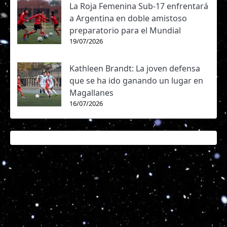
La Roja Femenina Sub-17 enfrentará
a Argentina en doble amistoso
preparatorio para el Mundial
19/07/2026
Kathleen Brandt: La joven defensa
que se ha ido ganando un lugar en
Magallanes
16/07/2026