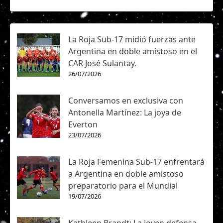
La Roja Sub-17 midió fuerzas ante
Argentina en doble amistoso en el
CAR José Sulantay.
26/07/2026
Conversamos en exclusiva con
Antonella Martínez: La joya de
Everton
23/07/2026
La Roja Femenina Sub-17 enfrentará
a Argentina en doble amistoso
preparatorio para el Mundial
19/07/2026