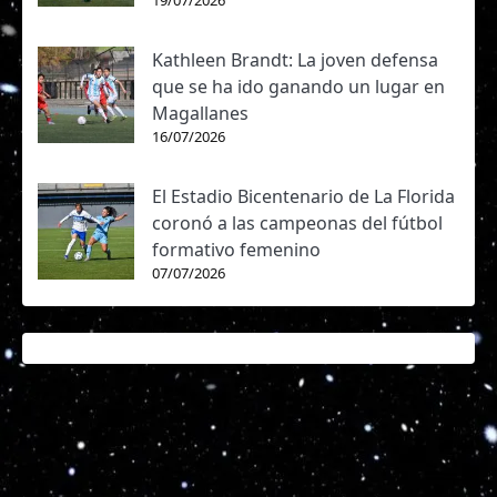
19/07/2026
Kathleen Brandt: La joven defensa
que se ha ido ganando un lugar en
Magallanes
16/07/2026
El Estadio Bicentenario de La Florida
coronó a las campeonas del fútbol
formativo femenino
07/07/2026