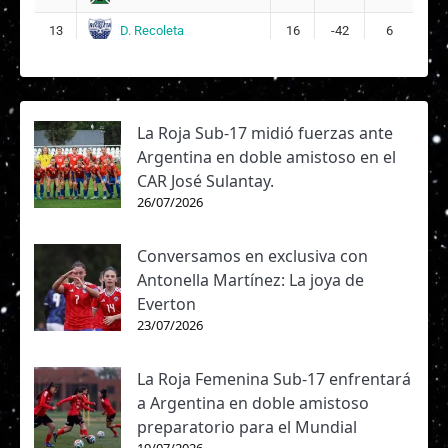
D. Recoleta
13
16
-42
6
La Roja Sub-17 midió fuerzas ante
Argentina en doble amistoso en el
CAR José Sulantay.
26/07/2026
Conversamos en exclusiva con
Antonella Martínez: La joya de
Everton
23/07/2026
La Roja Femenina Sub-17 enfrentará
a Argentina en doble amistoso
preparatorio para el Mundial