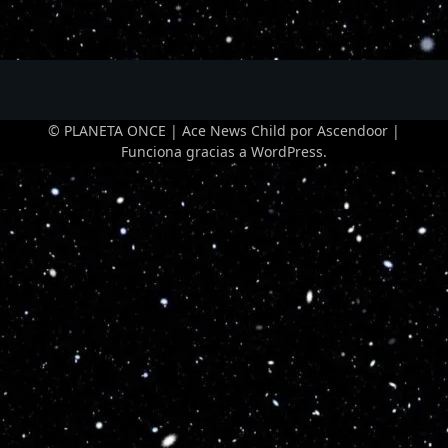
© PLANETA ONCE | Ace News Child por
Ascendoor
|
Funciona gracias a
WordPress
.