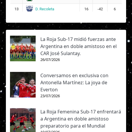
D. Recoleta
13
16
-42
6
La Roja Sub-17 midió fuerzas ante
Argentina en doble amistoso en el
CAR José Sulantay.
26/07/2026
Conversamos en exclusiva con
Antonella Martínez: La joya de
Everton
23/07/2026
La Roja Femenina Sub-17 enfrentará
a Argentina en doble amistoso
preparatorio para el Mundial