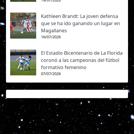
19/07/2026
Kathleen Brandt: La joven defensa
que se ha ido ganando un lugar en
Magallanes
16/07/2026
El Estadio Bicentenario de La Florida
coronó a las campeonas del fútbol
formativo femenino
07/07/2026