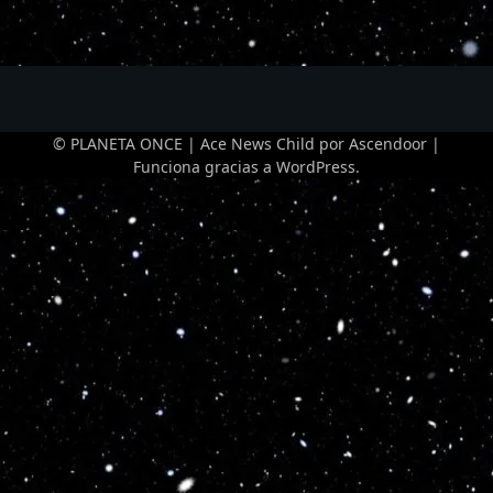
© PLANETA ONCE | Ace News Child por
Ascendoor
|
Funciona gracias a
WordPress
.