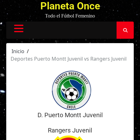
Planeta Once
Todo el Fútbol Femenino
Inicio
Deportes Puerto Montt Juvenil vs Rangers Juvenil
D. Puerto Montt Juvenil
Rangers Juvenil