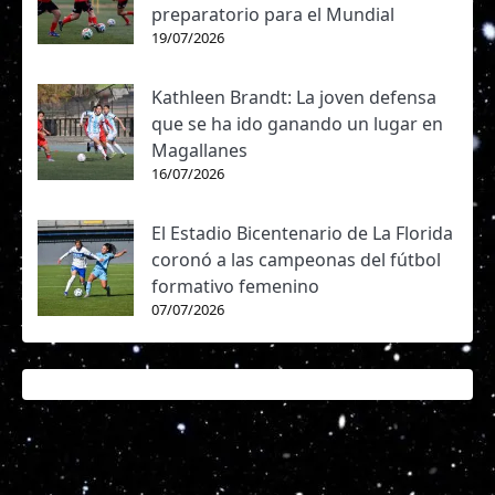
preparatorio para el Mundial
19/07/2026
Kathleen Brandt: La joven defensa
que se ha ido ganando un lugar en
Magallanes
16/07/2026
El Estadio Bicentenario de La Florida
coronó a las campeonas del fútbol
formativo femenino
07/07/2026