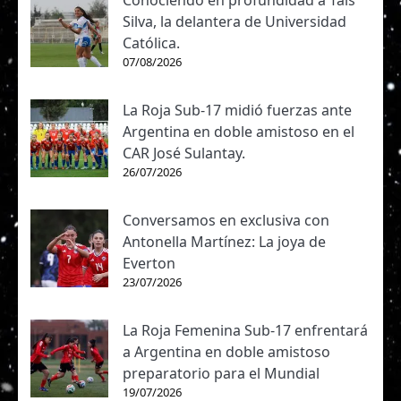
Conociendo en profundidad a Tais
Silva, la delantera de Universidad
Católica.
07/08/2026
La Roja Sub-17 midió fuerzas ante
Argentina en doble amistoso en el
CAR José Sulantay.
26/07/2026
Conversamos en exclusiva con
Antonella Martínez: La joya de
Everton
23/07/2026
La Roja Femenina Sub-17 enfrentará
a Argentina en doble amistoso
preparatorio para el Mundial
19/07/2026