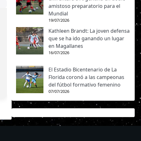
amistoso preparatorio para el
Mundial
19/07/2026
Kathleen Brandt: La joven defensa
que se ha ido ganando un lugar
en Magallanes
16/07/2026
El Estadio Bicentenario de La
Florida coronó a las campeonas
del fútbol formativo femenino
07/07/2026