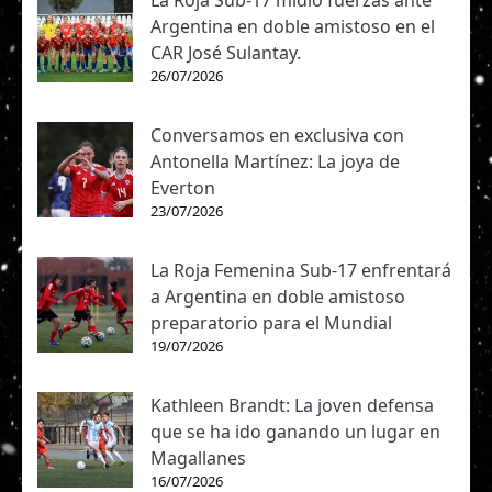
La Roja Sub-17 midió fuerzas ante
Argentina en doble amistoso en el
CAR José Sulantay.
26/07/2026
Conversamos en exclusiva con
Antonella Martínez: La joya de
Everton
23/07/2026
La Roja Femenina Sub-17 enfrentará
a Argentina en doble amistoso
preparatorio para el Mundial
19/07/2026
Kathleen Brandt: La joven defensa
que se ha ido ganando un lugar en
Magallanes
16/07/2026