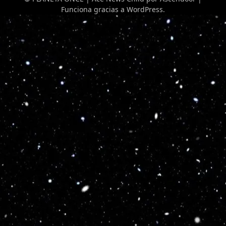
Funciona gracias a
WordPress
.