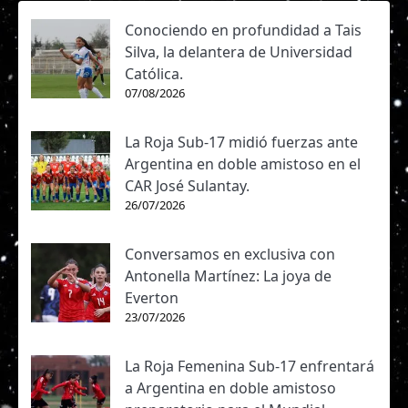
Conociendo en profundidad a Tais
Silva, la delantera de Universidad
Católica.
07/08/2026
La Roja Sub-17 midió fuerzas ante
Argentina en doble amistoso en el
CAR José Sulantay.
26/07/2026
Conversamos en exclusiva con
Antonella Martínez: La joya de
Everton
23/07/2026
La Roja Femenina Sub-17 enfrentará
a Argentina en doble amistoso