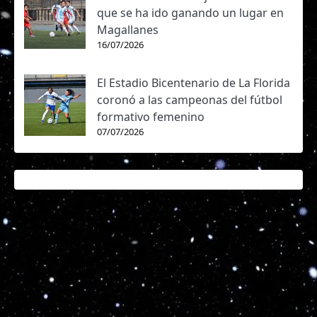
que se ha ido ganando un lugar en
Magallanes
16/07/2026
El Estadio Bicentenario de La Florida
coronó a las campeonas del fútbol
formativo femenino
07/07/2026