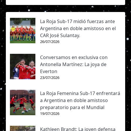
La Roja Sub-17 midió fuerzas ante
Argentina en doble amistoso en el
CAR José Sulantay.
26/07/2026
Conversamos en exclusiva con
Antonella Martínez: La joya de
Everton
23/07/2026
La Roja Femenina Sub-17 enfrentará
a Argentina en doble amistoso
preparatorio para el Mundial
19/07/2026
Kathleen Brandt: La joven defensa