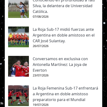
Conociendo en profundidad a Tais
Silva, la delantera de Universidad
Católica.
07/08/2026
La Roja Sub-17 midió fuerzas ante
Argentina en doble amistoso en el
CAR José Sulantay.
26/07/2026
Conversamos en exclusiva con
Antonella Martínez: La joya de
Everton
23/07/2026
La Roja Femenina Sub-17 enfrentará
a Argentina en doble amistoso
preparatorio para el Mundial
19/07/2026