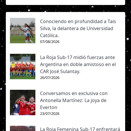
Conociendo en profundidad a Tais
Silva, la delantera de Universidad
Católica.
07/08/2026
La Roja Sub-17 midió fuerzas ante
Argentina en doble amistoso en el
CAR José Sulantay.
26/07/2026
Conversamos en exclusiva con
Antonella Martínez: La joya de
Everton
23/07/2026
La Roja Femenina Sub-17 enfrentará