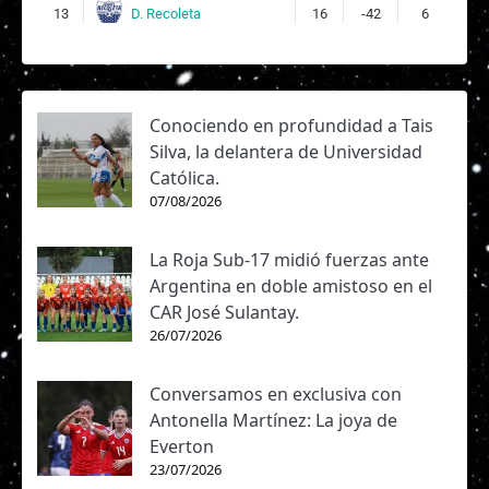
D. Recoleta
13
16
-42
6
Conociendo en profundidad a Tais
Silva, la delantera de Universidad
Católica.
07/08/2026
La Roja Sub-17 midió fuerzas ante
Argentina en doble amistoso en el
CAR José Sulantay.
26/07/2026
Conversamos en exclusiva con
Antonella Martínez: La joya de
Everton
23/07/2026