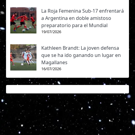
La Roja Femenina Sub-17 enfrentará
a Argentina en doble amistoso
preparatorio para el Mundial
19/07/2026
Kathleen Brandt: La joven defensa
que se ha ido ganando un lugar en
Magallanes
16/07/2026