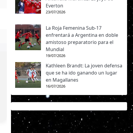
Everton
23/07/2026
La Roja Femenina Sub-17
enfrentará a Argentina en doble
amistoso preparatorio para el
Mundial
19/07/2026
Kathleen Brandt: La joven defensa
que se ha ido ganando un lugar
en Magallanes
16/07/2026