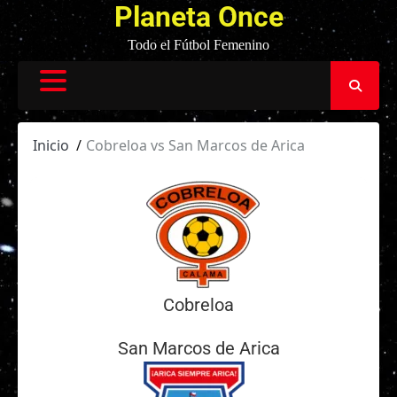
Planeta Once
Todo el Fútbol Femenino
Inicio
Cobreloa vs San Marcos de Arica
Cobreloa
San Marcos de Arica