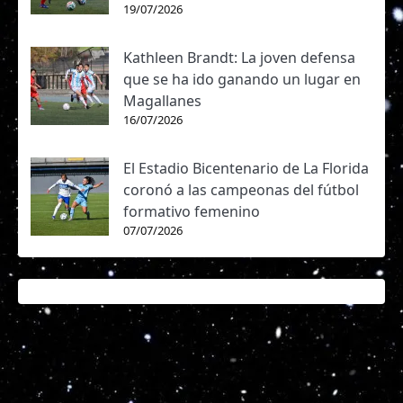
19/07/2026
Kathleen Brandt: La joven defensa
que se ha ido ganando un lugar en
Magallanes
16/07/2026
El Estadio Bicentenario de La Florida
coronó a las campeonas del fútbol
formativo femenino
07/07/2026