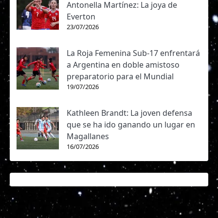
Antonella Martínez: La joya de
Everton
23/07/2026
La Roja Femenina Sub-17 enfrentará
a Argentina en doble amistoso
preparatorio para el Mundial
19/07/2026
Kathleen Brandt: La joven defensa
que se ha ido ganando un lugar en
Magallanes
16/07/2026