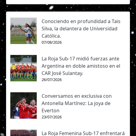
Conociendo en profundidad a Tais
Silva, la delantera de Universidad
Católica.
07/08/2026
La Roja Sub-17 midió fuerzas ante
Argentina en doble amistoso en el
CAR José Sulantay.
26/07/2026
Conversamos en exclusiva con
Antonella Martínez: La joya de
Everton
23/07/2026
La Roja Femenina Sub-17 enfrentará