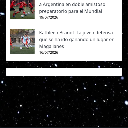
a Argentina en doble amistoso
preparatorio para el Mundial
19/07/2026
Kathleen Brandt: La joven defensa
que se ha ido ganando un lugar en
Magallanes
16/07/2026