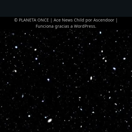
© PLANETA ONCE | Ace News Child por
Ascendoor
|
Funciona gracias a
WordPress
.