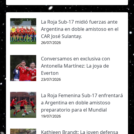
La Roja Sub-17 midió fuerzas ante
Argentina en doble amistoso en el
CAR José Sulantay.
26/07/2026
Conversamos en exclusiva con
Antonella Martínez: La joya de
Everton
23/07/2026
La Roja Femenina Sub-17 enfrentará
a Argentina en doble amistoso
preparatorio para el Mundial
19/07/2026
Kathleen Brandt: La joven defensa