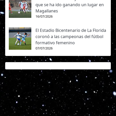
que se ha ido ganando un lugar en
Magallanes
16/07/2026
El Estadio Bicentenario de La Florida
coronó a las campeonas del fútbol
formativo femenino
07/07/2026