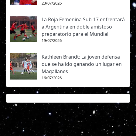
23/07/2026
La Roja Femenina Sub-17 enfrentará
a Argentina en doble amistoso
preparatorio para el Mundial
19/07/2026
Kathleen Brandt: La joven defensa
que se ha ido ganando un lugar en
Magallanes
16/07/2026