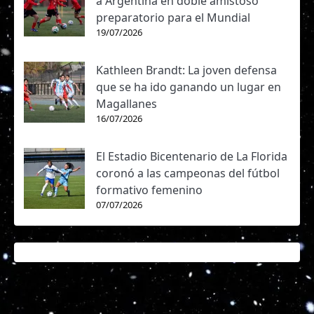
a Argentina en doble amistoso
preparatorio para el Mundial
19/07/2026
Kathleen Brandt: La joven defensa
que se ha ido ganando un lugar en
Magallanes
16/07/2026
El Estadio Bicentenario de La Florida
coronó a las campeonas del fútbol
formativo femenino
07/07/2026