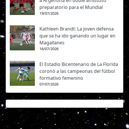
a Argentina en doble amistoso
preparatorio para el Mundial
19/07/2026
Kathleen Brandt: La joven defensa
que se ha ido ganando un lugar en
Magallanes
16/07/2026
El Estadio Bicentenario de La Florida
coronó a las campeonas del fútbol
formativo femenino
07/07/2026