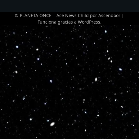
© PLANETA ONCE | Ace News Child por
Ascendoor
|
Funciona gracias a
WordPress
.