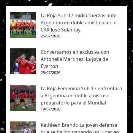
La Roja Sub-17 midió fuerzas ante
Argentina en doble amistoso en el
CAR José Sulantay.
26/07/2026
Conversamos en exclusiva con
Antonella Martínez: La joya de
Everton
23/07/2026
La Roja Femenina Sub-17 enfrentará
a Argentina en doble amistoso
preparatorio para el Mundial
19/07/2026
Kathleen Brandt: La joven defensa
que se ha ido ganando un lugar en