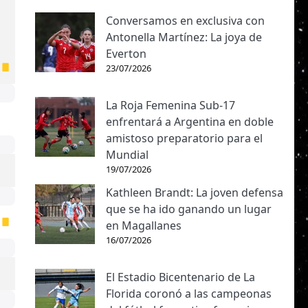
Conversamos en exclusiva con
Antonella Martínez: La joya de
Everton
23/07/2026
La Roja Femenina Sub-17
enfrentará a Argentina en doble
amistoso preparatorio para el
Mundial
19/07/2026
Kathleen Brandt: La joven defensa
que se ha ido ganando un lugar
en Magallanes
16/07/2026
El Estadio Bicentenario de La
Florida coronó a las campeonas