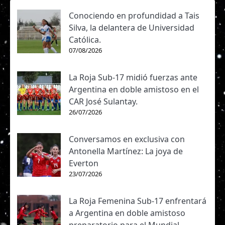
Conociendo en profundidad a Tais
Silva, la delantera de Universidad
Católica.
07/08/2026
La Roja Sub-17 midió fuerzas ante
Argentina en doble amistoso en el
CAR José Sulantay.
26/07/2026
Conversamos en exclusiva con
Antonella Martínez: La joya de
Everton
23/07/2026
La Roja Femenina Sub-17 enfrentará
a Argentina en doble amistoso