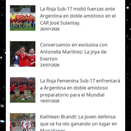
La Roja Sub-17 midió fuerzas ante
Argentina en doble amistoso en el
CAR José Sulantay.
26/07/2026
Conversamos en exclusiva con
Antonella Martínez: La joya de
Everton
23/07/2026
La Roja Femenina Sub-17 enfrentará
a Argentina en doble amistoso
preparatorio para el Mundial
19/07/2026
Kathleen Brandt: La joven defensa
que se ha ido ganando un lugar en
Magallanes