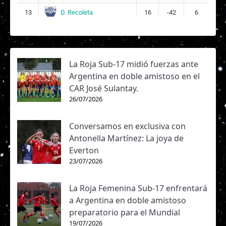
D. Recoleta
13
16
-42
6
La Roja Sub-17 midió fuerzas ante
Argentina en doble amistoso en el
CAR José Sulantay.
26/07/2026
Conversamos en exclusiva con
Antonella Martínez: La joya de
Everton
23/07/2026
La Roja Femenina Sub-17 enfrentará
a Argentina en doble amistoso
preparatorio para el Mundial
19/07/2026