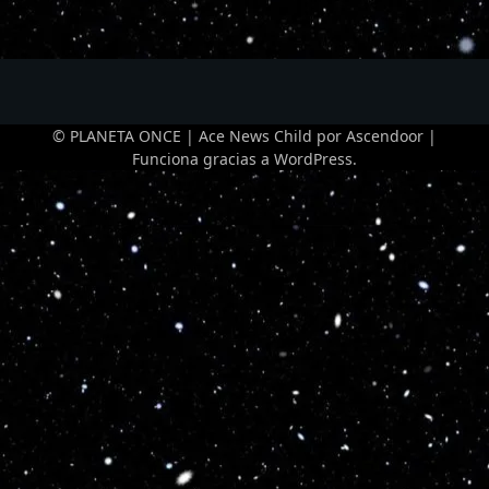
© PLANETA ONCE | Ace News Child por
Ascendoor
|
Funciona gracias a
WordPress
.