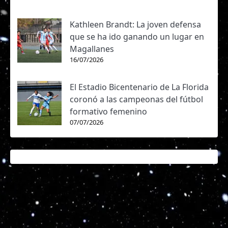
Kathleen Brandt: La joven defensa
que se ha ido ganando un lugar en
Magallanes
16/07/2026
El Estadio Bicentenario de La Florida
coronó a las campeonas del fútbol
formativo femenino
07/07/2026