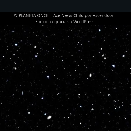
© PLANETA ONCE | Ace News Child por
Ascendoor
|
Funciona gracias a
WordPress
.