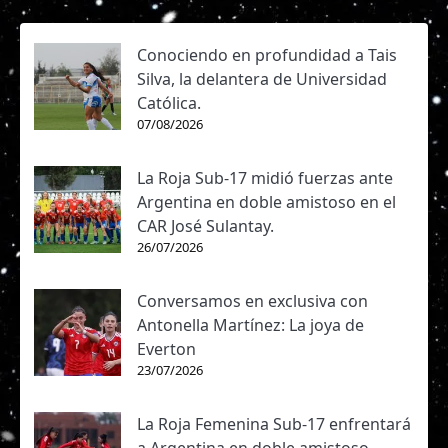
Conociendo en profundidad a Tais
Silva, la delantera de Universidad
Católica.
07/08/2026
La Roja Sub-17 midió fuerzas ante
Argentina en doble amistoso en el
CAR José Sulantay.
26/07/2026
Conversamos en exclusiva con
Antonella Martínez: La joya de
Everton
23/07/2026
La Roja Femenina Sub-17 enfrentará