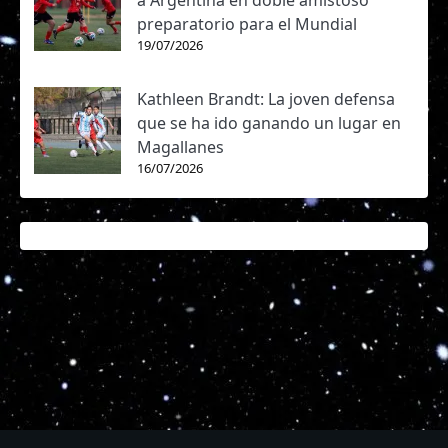
a Argentina en doble amistoso
preparatorio para el Mundial
19/07/2026
Kathleen Brandt: La joven defensa
que se ha ido ganando un lugar en
Magallanes
16/07/2026