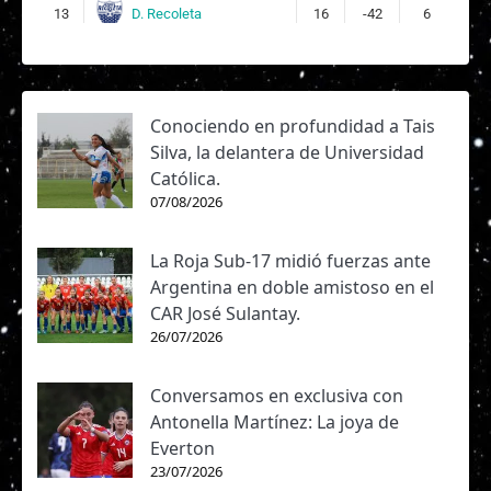
D. Recoleta
13
16
-42
6
Conociendo en profundidad a Tais
Silva, la delantera de Universidad
Católica.
07/08/2026
La Roja Sub-17 midió fuerzas ante
Argentina en doble amistoso en el
CAR José Sulantay.
26/07/2026
Conversamos en exclusiva con
Antonella Martínez: La joya de
Everton
23/07/2026