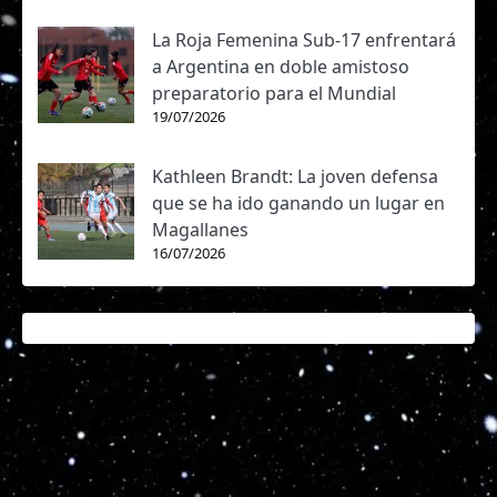
La Roja Femenina Sub-17 enfrentará
a Argentina en doble amistoso
preparatorio para el Mundial
19/07/2026
Kathleen Brandt: La joven defensa
que se ha ido ganando un lugar en
Magallanes
16/07/2026