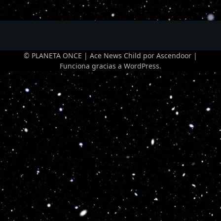
© PLANETA ONCE | Ace News Child por
Ascendoor
|
Funciona gracias a
WordPress
.