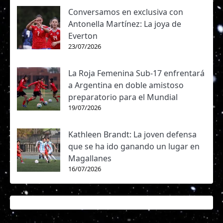
Conversamos en exclusiva con
Antonella Martínez: La joya de
Everton
23/07/2026
La Roja Femenina Sub-17 enfrentará
a Argentina en doble amistoso
preparatorio para el Mundial
19/07/2026
Kathleen Brandt: La joven defensa
que se ha ido ganando un lugar en
Magallanes
16/07/2026