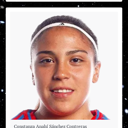
Constanza Anahí Sánchez Contreras