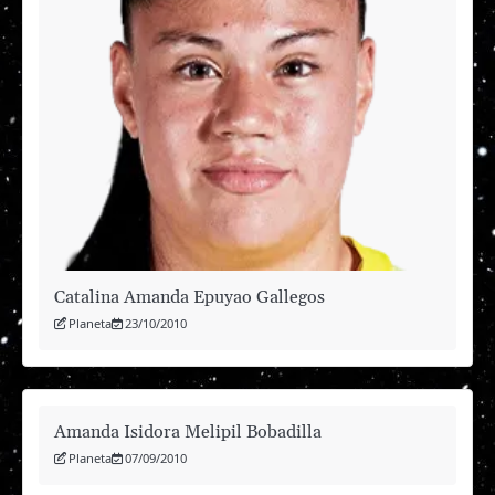
Catalina Amanda Epuyao Gallegos
Planeta
23/10/2010
Amanda Isidora Melipil Bobadilla
Planeta
07/09/2010