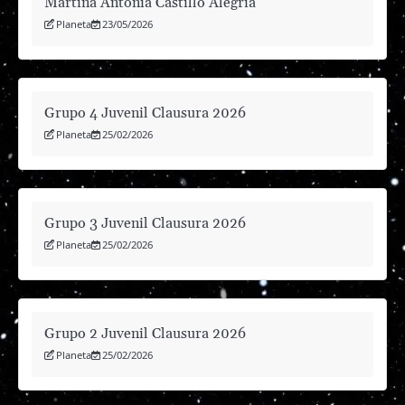
Martina Antonia Castillo Alegría
Planeta
23/05/2026
Grupo 4 Juvenil Clausura 2026
Planeta
25/02/2026
Grupo 3 Juvenil Clausura 2026
Planeta
25/02/2026
Grupo 2 Juvenil Clausura 2026
Planeta
25/02/2026