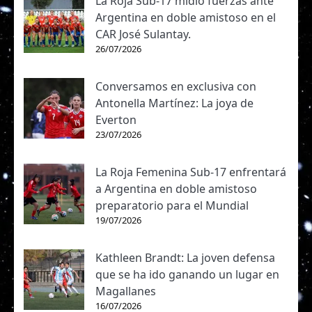
La Roja Sub-17 midió fuerzas ante
Argentina en doble amistoso en el
CAR José Sulantay.
26/07/2026
Conversamos en exclusiva con
Antonella Martínez: La joya de
Everton
23/07/2026
La Roja Femenina Sub-17 enfrentará
a Argentina en doble amistoso
preparatorio para el Mundial
19/07/2026
Kathleen Brandt: La joven defensa
que se ha ido ganando un lugar en
Magallanes
16/07/2026