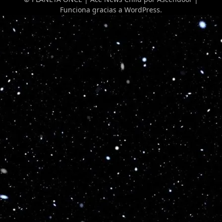
Funciona gracias a
WordPress
.