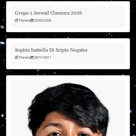
Grupo 1 Juvenil Clausura 2026
Planeta
25/02/2026
Sophia Isabella Di Scipio Nogales
Planeta
30/11/2011