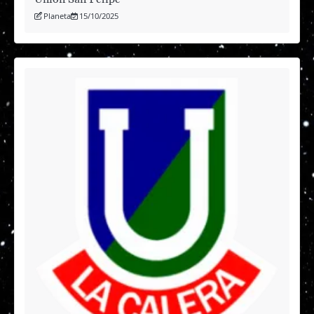
Planeta
15/10/2025