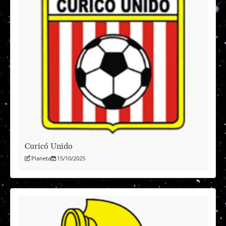
Curicó Unido
Planeta
15/10/2025