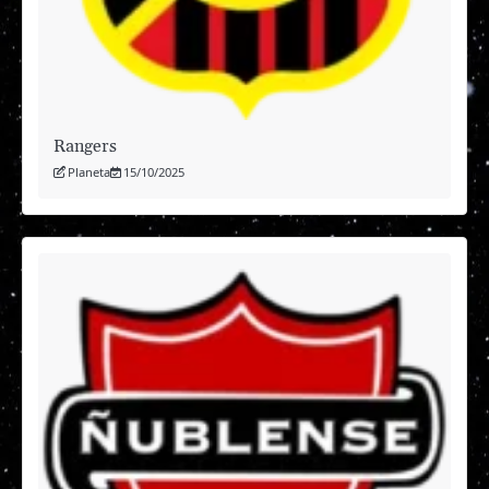
Rangers
Planeta
15/10/2025