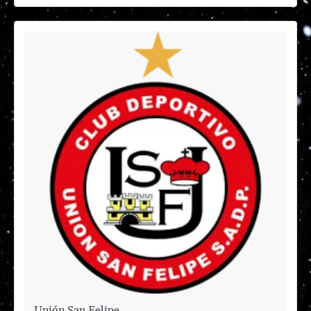
Unión San Felipe