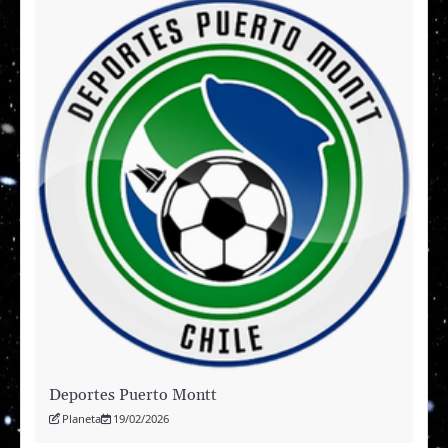
Deportes Puerto Montt
Planeta
19/02/2026