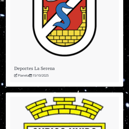
Deportes La Serena
Planeta
15/10/2025