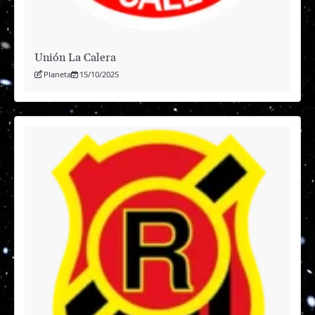
Unión La Calera
Planeta
15/10/2025