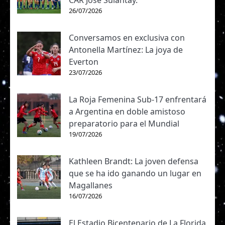
CAR José Sulantay.
26/07/2026
Conversamos en exclusiva con
Antonella Martínez: La joya de
Everton
23/07/2026
La Roja Femenina Sub-17 enfrentará
a Argentina en doble amistoso
preparatorio para el Mundial
19/07/2026
Kathleen Brandt: La joven defensa
que se ha ido ganando un lugar en
Magallanes
16/07/2026
El Estadio Bicentenario de La Florida