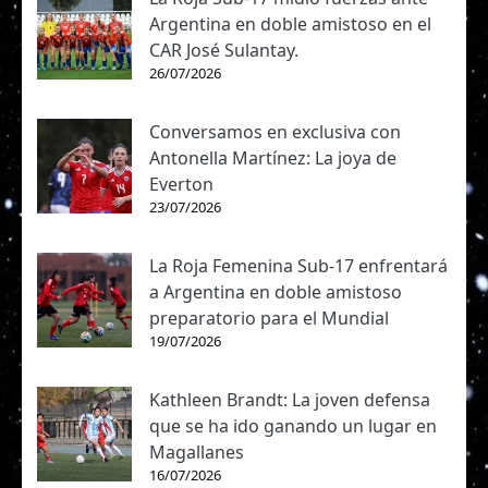
Argentina en doble amistoso en el
CAR José Sulantay.
26/07/2026
Conversamos en exclusiva con
Antonella Martínez: La joya de
Everton
23/07/2026
La Roja Femenina Sub-17 enfrentará
a Argentina en doble amistoso
preparatorio para el Mundial
19/07/2026
Kathleen Brandt: La joven defensa
que se ha ido ganando un lugar en
Magallanes
16/07/2026