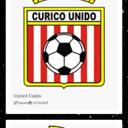
Curicó Unido
Planeta
15/10/2025