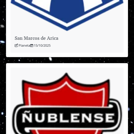
San Marcos de Arica
Planeta
15/10/2025