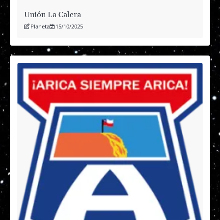
Unión La Calera
Planeta
15/10/2025