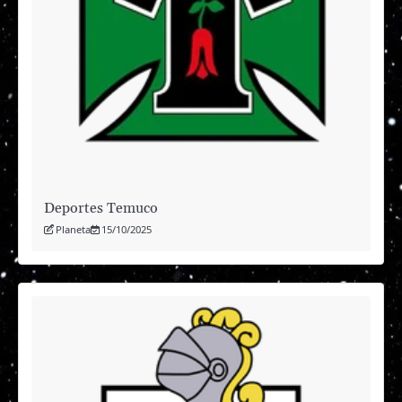
Deportes Temuco
Planeta
15/10/2025