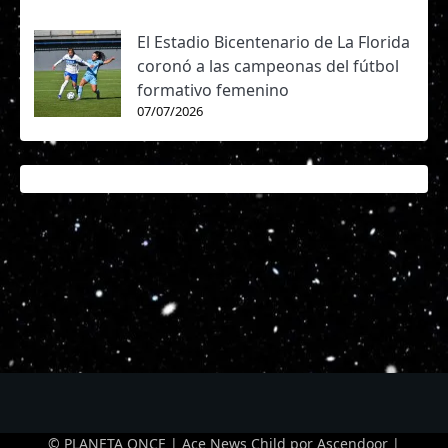
El Estadio Bicentenario de La Florida
coronó a las campeonas del fútbol
formativo femenino
07/07/2026
© PLANETA ONCE | Ace News Child por
Ascendoor
|