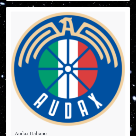
Audax Italiano