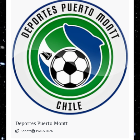
Deportes Puerto Montt
Planeta
19/02/2026