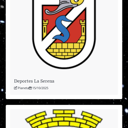
Deportes La Serena
Planeta
15/10/2025