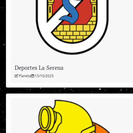
Deportes La Serena
Planeta
15/10/2025