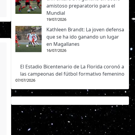
amistoso preparatorio para el
Mundial
19/07/2026
Kathleen Brandt: La joven defensa
que se ha ido ganando un lugar
en Magallanes
16/07/2026
El Estadio Bicentenario de La Florida coronó a
las campeonas del fútbol formativo femenino
07/07/2026