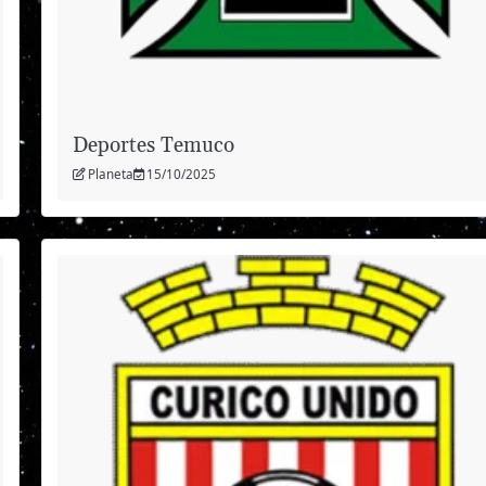
Deportes Temuco
Planeta
15/10/2025