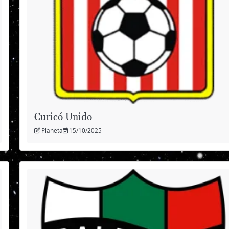
Curicó Unido
Planeta
15/10/2025