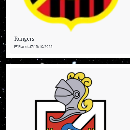
Rangers
Planeta
15/10/2025