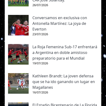
CAR José Sulantay.
26/07/2026
Conversamos en exclusiva con
Antonella Martínez: La joya de
Everton
23/07/2026
La Roja Femenina Sub-17 enfrentará
a Argentina en doble amistoso
preparatorio para el Mundial
19/07/2026
Kathleen Brandt: La joven defensa
que se ha ido ganando un lugar en
Magallanes
16/07/2026
El Estadio Bicentenario de La Florida