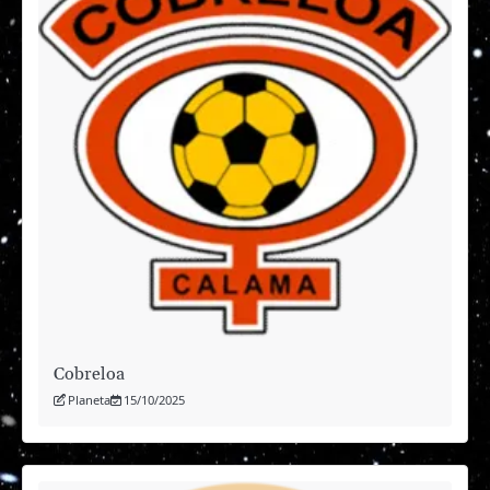
Cobreloa
Planeta
15/10/2025