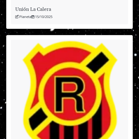
Unión La Calera
Planeta
15/10/2025