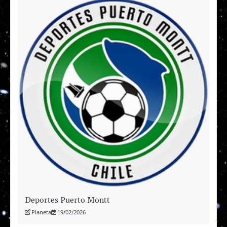
Deportes Puerto Montt
Planeta
19/02/2026