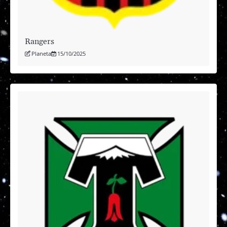
Rangers
Planeta
15/10/2025