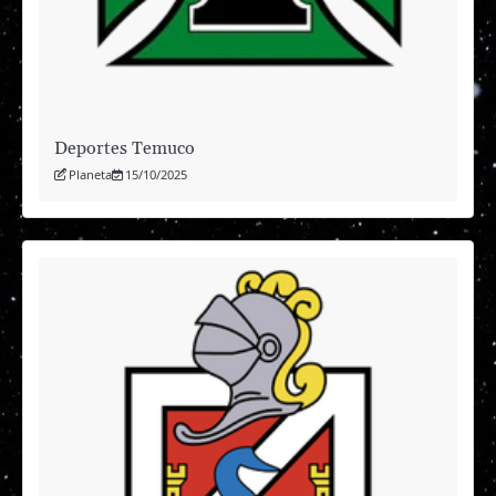
Deportes Temuco
Planeta
15/10/2025