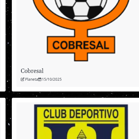
Cobresal
Planeta
15/10/2025