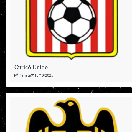
Curicó Unido
Planeta
15/10/2025