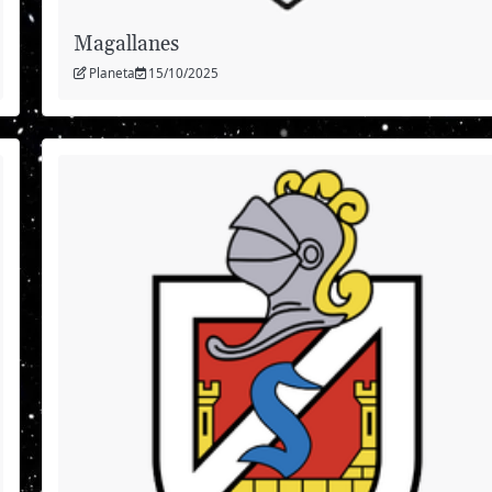
Magallanes
Planeta
15/10/2025