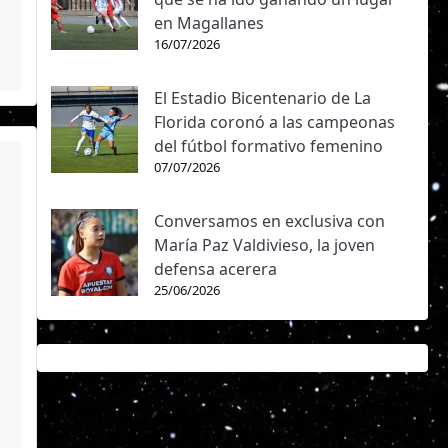
en Magallanes
16/07/2026
El Estadio Bicentenario de La
Florida coronó a las campeonas
del fútbol formativo femenino
07/07/2026
Conversamos en exclusiva con
María Paz Valdivieso, la joven
defensa acerera
25/06/2026