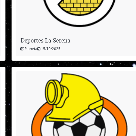
Deportes La Serena
Planeta
15/10/2025