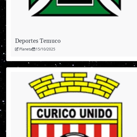
Deportes Temuco
Planeta
15/10/2025