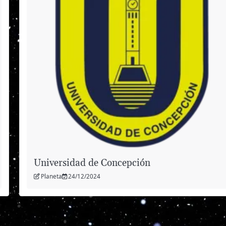
Universidad de Concepción
Planeta
24/12/2024