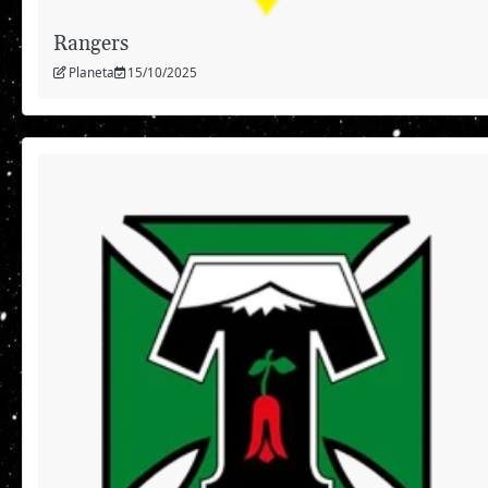
Rangers
Planeta
15/10/2025