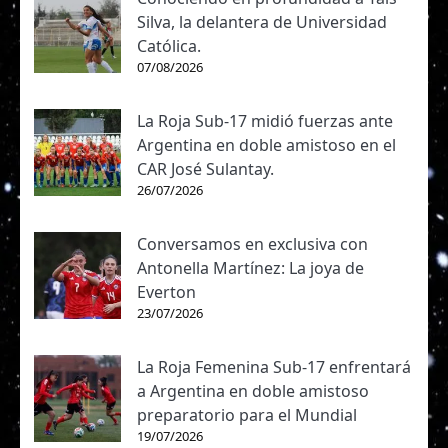
Silva, la delantera de Universidad
Católica.
07/08/2026
La Roja Sub-17 midió fuerzas ante
Argentina en doble amistoso en el
CAR José Sulantay.
26/07/2026
Conversamos en exclusiva con
Antonella Martínez: La joya de
Everton
23/07/2026
La Roja Femenina Sub-17 enfrentará
a Argentina en doble amistoso
preparatorio para el Mundial
19/07/2026