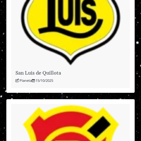
San Luis de Quillota
Planeta
15/10/2025