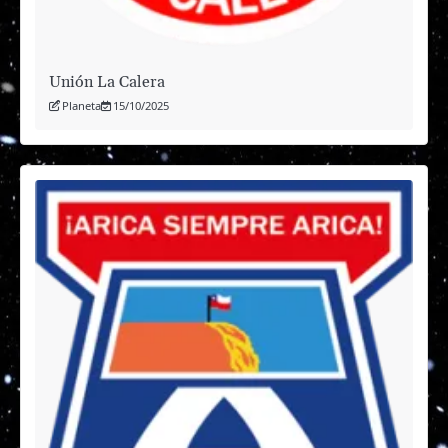
Unión La Calera
Planeta
15/10/2025