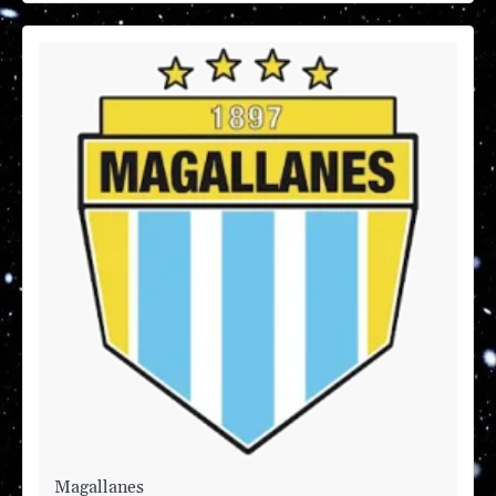
Magallanes