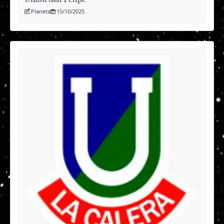
Planeta
15/10/2025