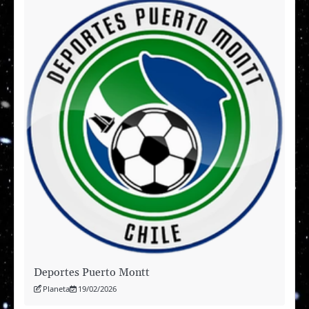
Deportes Puerto Montt
Planeta
19/02/2026