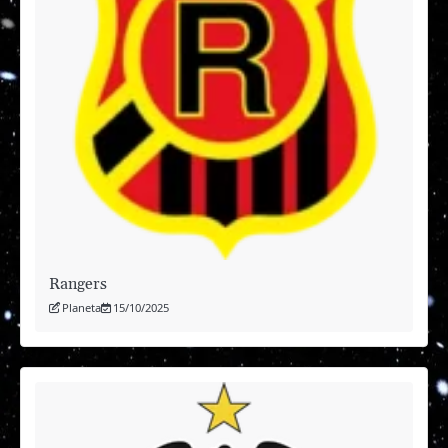
Rangers
Planeta
15/10/2025