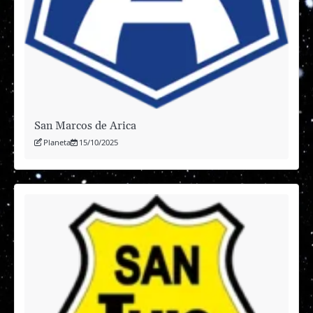
San Marcos de Arica
Planeta
15/10/2025