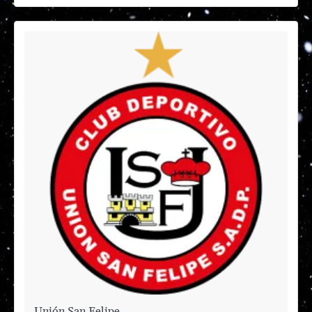
Unión San Felipe