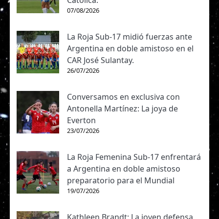
Católica.
07/08/2026
La Roja Sub-17 midió fuerzas ante
Argentina en doble amistoso en el
CAR José Sulantay.
26/07/2026
Conversamos en exclusiva con
Antonella Martínez: La joya de
Everton
23/07/2026
La Roja Femenina Sub-17 enfrentará
a Argentina en doble amistoso
preparatorio para el Mundial
19/07/2026
Kathleen Brandt: La joven defensa