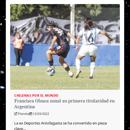
CHILENAS POR EL MUNDO
Francisca Olmos sumó su primera titularidad en
Argentina
Planeta
12/03/2022
La ex Deportes Antofagasta se ha convertido en pieza
clave…