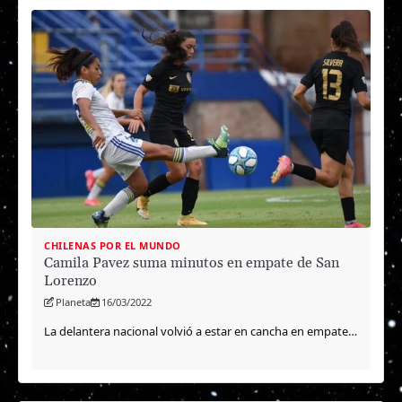
CHILENAS POR EL MUNDO
Camila Pavez suma minutos en empate de San
Lorenzo
Planeta
16/03/2022
La delantera nacional volvió a estar en cancha en empate…