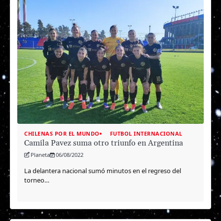
CHILENAS POR EL MUNDO
FUTBOL INTERNACIONAL
Camila Pavez suma otro triunfo en Argentina
Planeta
06/08/2022
La delantera nacional sumó minutos en el regreso del
torneo…