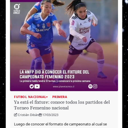
FUTBOL NACIONAL
PRIMERA
Ya está el fixture: conoce todos los partidos del
Torneo Femenino nacional
Cristián Dibán
17/03/2023
Luego de conocer el formato de campeonato al cual se