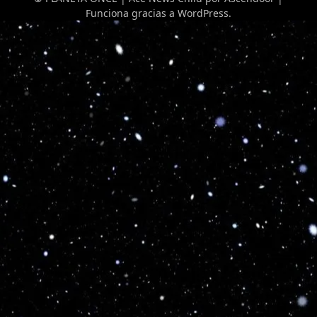
Funciona gracias a
WordPress
.