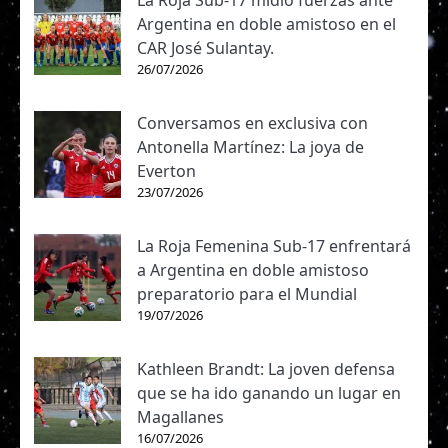
La Roja Sub-17 midió fuerzas ante
Argentina en doble amistoso en el
CAR José Sulantay.
26/07/2026
Conversamos en exclusiva con
Antonella Martínez: La joya de
Everton
23/07/2026
La Roja Femenina Sub-17 enfrentará
a Argentina en doble amistoso
preparatorio para el Mundial
19/07/2026
Kathleen Brandt: La joven defensa
que se ha ido ganando un lugar en
Magallanes
16/07/2026