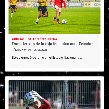
ADULTA
SELECCIÓN CHILENA
Dura derrota de la roja femenina ante Ecuador
Janis Monge
06/06/2026
Este viernes 5 de junio en el Estadio Nacional, y…