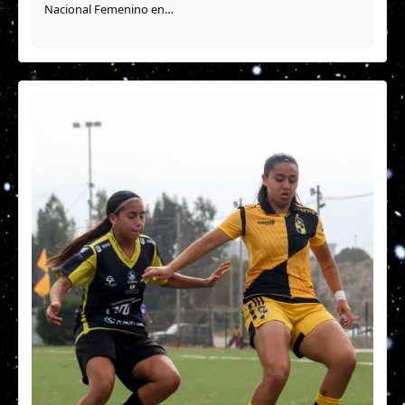
Nacional Femenino en…