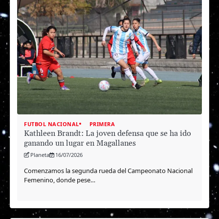
FUTBOL NACIONAL
PRIMERA
Kathleen Brandt: La joven defensa que se ha ido
ganando un lugar en Magallanes
Planeta
16/07/2026
Comenzamos la segunda rueda del Campeonato Nacional
Femenino, donde pese…