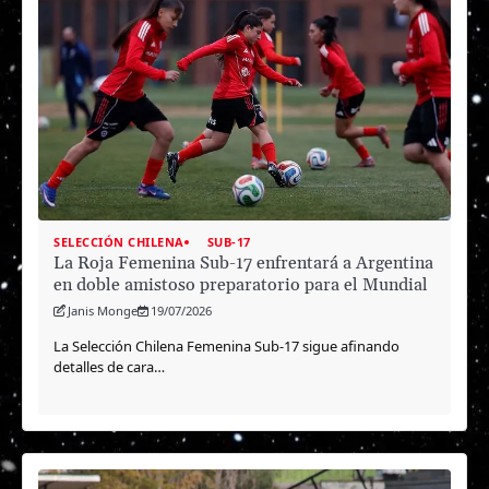
SELECCIÓN CHILENA
SUB-17
La Roja Femenina Sub-17 enfrentará a Argentina
en doble amistoso preparatorio para el Mundial
Janis Monge
19/07/2026
La Selección Chilena Femenina Sub-17 sigue afinando
detalles de cara…