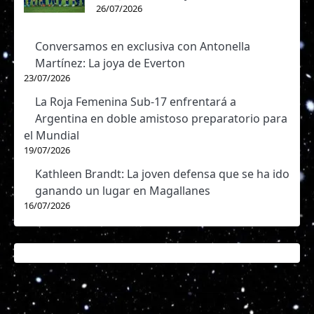
26/07/2026
Conversamos en exclusiva con Antonella
Martínez: La joya de Everton
23/07/2026
La Roja Femenina Sub-17 enfrentará a
Argentina en doble amistoso preparatorio para
el Mundial
19/07/2026
Kathleen Brandt: La joven defensa que se ha ido
ganando un lugar en Magallanes
16/07/2026