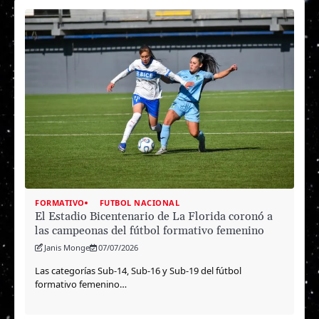
FORMATIVO
FUTBOL NACIONAL
El Estadio Bicentenario de La Florida coronó a
las campeonas del fútbol formativo femenino
Janis Monge
07/07/2026
Las categorías Sub-14, Sub-16 y Sub-19 del fútbol
formativo femenino…