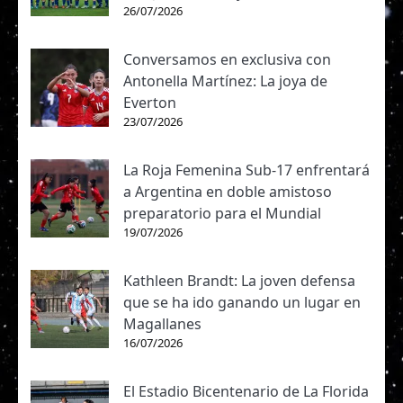
26/07/2026
Conversamos en exclusiva con
Antonella Martínez: La joya de
Everton
23/07/2026
La Roja Femenina Sub-17 enfrentará
a Argentina en doble amistoso
preparatorio para el Mundial
19/07/2026
Kathleen Brandt: La joven defensa
que se ha ido ganando un lugar en
Magallanes
16/07/2026
El Estadio Bicentenario de La Florida